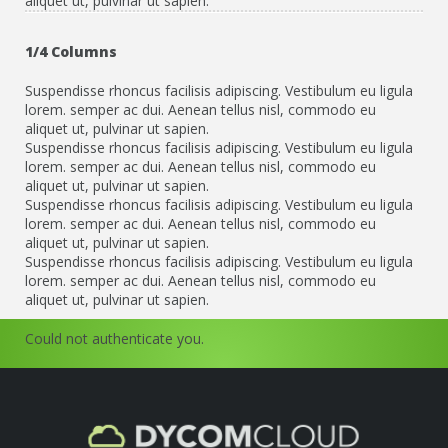
aliquet ut, pulvinar ut sapien.
1/4 Columns
Suspendisse rhoncus facilisis adipiscing. Vestibulum eu ligula
lorem. semper ac dui. Aenean tellus nisl, commodo eu
aliquet ut, pulvinar ut sapien.
Suspendisse rhoncus facilisis adipiscing. Vestibulum eu ligula
lorem. semper ac dui. Aenean tellus nisl, commodo eu
aliquet ut, pulvinar ut sapien.
Suspendisse rhoncus facilisis adipiscing. Vestibulum eu ligula
lorem. semper ac dui. Aenean tellus nisl, commodo eu
aliquet ut, pulvinar ut sapien.
Suspendisse rhoncus facilisis adipiscing. Vestibulum eu ligula
lorem. semper ac dui. Aenean tellus nisl, commodo eu
aliquet ut, pulvinar ut sapien.
Could not authenticate you.