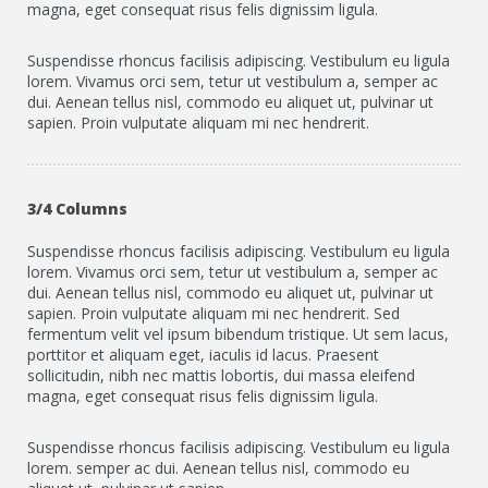
magna, eget consequat risus felis dignissim ligula.
Suspendisse rhoncus facilisis adipiscing. Vestibulum eu ligula
lorem. Vivamus orci sem, tetur ut vestibulum a, semper ac
dui. Aenean tellus nisl, commodo eu aliquet ut, pulvinar ut
sapien. Proin vulputate aliquam mi nec hendrerit.
3/4 Columns
Suspendisse rhoncus facilisis adipiscing. Vestibulum eu ligula
lorem. Vivamus orci sem, tetur ut vestibulum a, semper ac
dui. Aenean tellus nisl, commodo eu aliquet ut, pulvinar ut
sapien. Proin vulputate aliquam mi nec hendrerit. Sed
fermentum velit vel ipsum bibendum tristique. Ut sem lacus,
porttitor et aliquam eget, iaculis id lacus. Praesent
sollicitudin, nibh nec mattis lobortis, dui massa eleifend
magna, eget consequat risus felis dignissim ligula.
Suspendisse rhoncus facilisis adipiscing. Vestibulum eu ligula
lorem. semper ac dui. Aenean tellus nisl, commodo eu