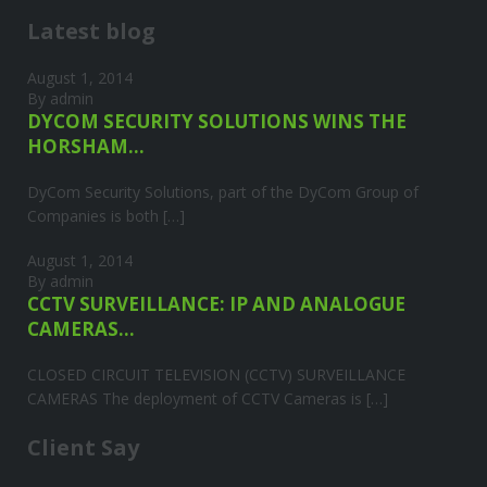
Latest blog
August 1, 2014
By admin
DYCOM SECURITY SOLUTIONS WINS THE
HORSHAM...
DyCom Security Solutions, part of the DyCom Group of
Companies is both […]
August 1, 2014
By admin
CCTV SURVEILLANCE: IP AND ANALOGUE
CAMERAS...
CLOSED CIRCUIT TELEVISION (CCTV) SURVEILLANCE
CAMERAS The deployment of CCTV Cameras is […]
Client Say