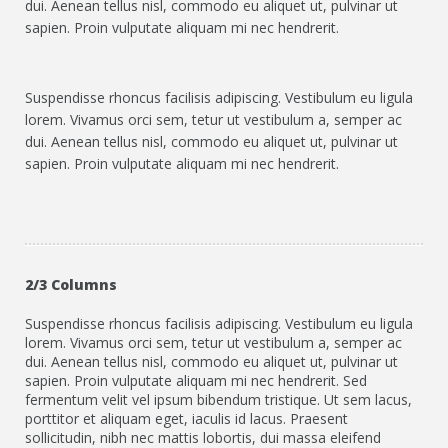
dui. Aenean tellus nisl, commodo eu aliquet ut, pulvinar ut
sapien. Proin vulputate aliquam mi nec hendrerit.
Suspendisse rhoncus facilisis adipiscing. Vestibulum eu ligula
lorem. Vivamus orci sem, tetur ut vestibulum a, semper ac
dui. Aenean tellus nisl, commodo eu aliquet ut, pulvinar ut
sapien. Proin vulputate aliquam mi nec hendrerit.
2/3 Columns
Suspendisse rhoncus facilisis adipiscing. Vestibulum eu ligula
lorem. Vivamus orci sem, tetur ut vestibulum a, semper ac
dui. Aenean tellus nisl, commodo eu aliquet ut, pulvinar ut
sapien. Proin vulputate aliquam mi nec hendrerit. Sed
fermentum velit vel ipsum bibendum tristique. Ut sem lacus,
porttitor et aliquam eget, iaculis id lacus. Praesent
sollicitudin, nibh nec mattis lobortis, dui massa eleifend